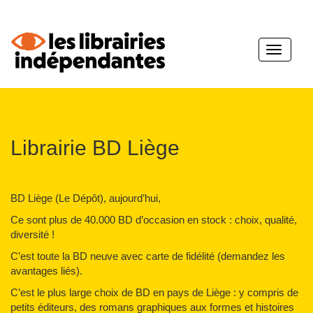
Toggle
navigatio
Librairie BD Liège
BD Liège (Le Dépôt), aujourd’hui,
Ce sont plus de 40.000 BD d’occasion en stock : choix, qualité,
diversité !
C’est toute la BD neuve avec carte de fidélité (demandez les
avantages liés).
C’est le plus large choix de BD en pays de Liège : y compris de
petits éditeurs, des romans graphiques aux formes et histoires