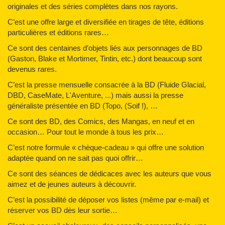
originales et des séries complètes dans nos rayons.
C’est une offre large et diversifiée en tirages de tête, éditions
particulières et éditions rares…
Ce sont des centaines d’objets liés aux personnages de BD
(Gaston, Blake et Mortimer, Tintin, etc.) dont beaucoup sont
devenus rares.
C’est la presse mensuelle consacrée à la BD (Fluide Glacial,
DBD, CaseMate, L'Aventure, ...) mais aussi la presse
généraliste présentée en BD (Topo, (Soif !), …
Ce sont des BD, des Comics, des Mangas, en neuf et en
occasion… Pour tout le monde à tous les prix…
C’est notre formule « chèque-cadeau » qui offre une solution
adaptée quand on ne sait pas quoi offrir…
Ce sont des séances de dédicaces avec les auteurs que vous
aimez et de jeunes auteurs à découvrir.
C’est la possibilité de déposer vos listes (même par e-mail) et
réserver vos BD dès leur sortie…