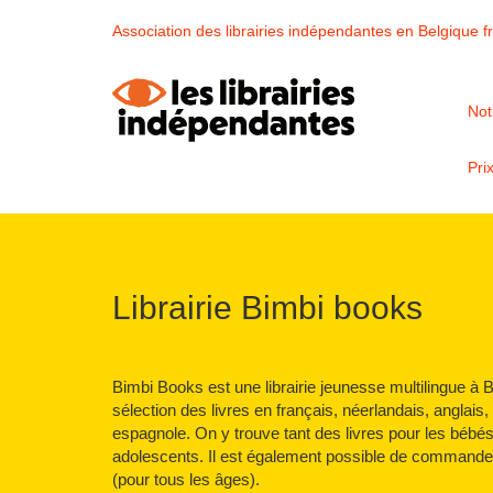
Association des librairies indépendantes en Belgique 
Not
Pri
Librairie Bimbi books
Bimbi Books est une librairie jeunesse multilingue à 
sélection des livres en français, néerlandais, anglais, 
espagnole. On y trouve tant des livres pour les bébés
adolescents. Il est également possible de commander
(pour tous les âges).