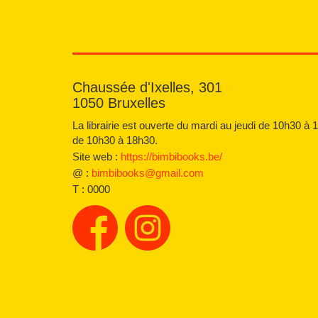
Chaussée d'Ixelles, 301
1050 Bruxelles
La librairie est ouverte du mardi au jeudi de 10h30 à 
de 10h30 à 18h30.
Site web :
https://bimbibooks.be/
@ :
bimbibooks@gmail.com
T :
0000