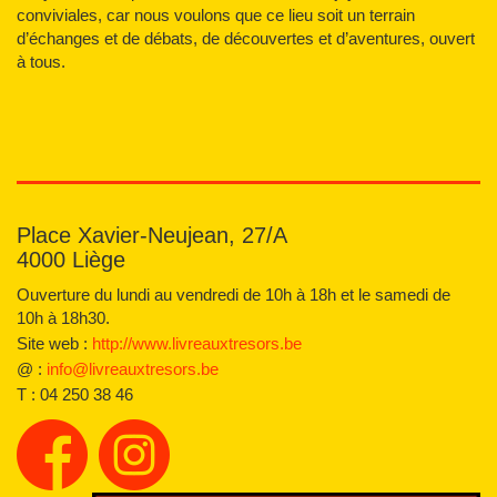
conviviales, car nous voulons que ce lieu soit un terrain
d’échanges et de débats, de découvertes et d’aventures, ouvert
à tous.
Place Xavier-Neujean, 27/A
4000 Liège
Ouverture du lundi au vendredi de 10h à 18h et le samedi de
10h à 18h30.
Site web :
http://www.livreauxtresors.be
@ :
info@livreauxtresors.be
T :
04 250 38 46