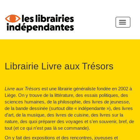
Toggle
navigatio
Librairie Livre aux Trésors
Livre aux Trésors
est une librairie généraliste fondée en 2002 à
Liège. On y trouve de la littérature, des essais politiques, des
sciences humaines, de la philosophie, des livres de jeunesse,
de la bande dessinée (surtout dite « indépendante »), des livres
d’art, de la musique, des livres de cuisine, des livres sur la
nature, des quoi préparer des voyages et s’en souvenir, bref, de
tout (et ce qui n’est pas là se commande).
On y fait des expositions et des rencontres, joyeuses et